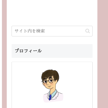
プロフィール