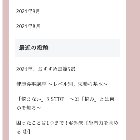
2021年9月
2021年8月
最近の投稿
2021年、おすすめ書籍5選
健康食事講座 〜レベル別、栄養の基本〜
「悩まない」3 STEP 〜①「悩み」とは何
かを知る〜
困ったことは1つまで！@外来【患者力を高め
る ②】