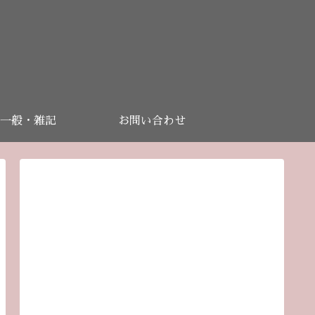
一般・雑記
お問い合わせ