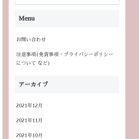
Menu
お問い合わせ
注意事項(免責事項・プライバシーポリシー
について など)
アーカイブ
2021年12月
2021年11月
2021年10月