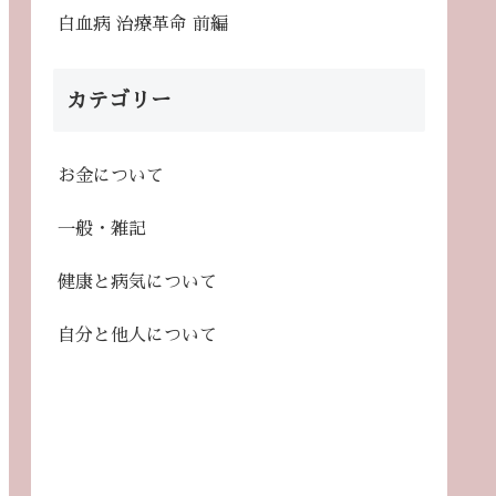
白血病 治療革命 前編
カテゴリー
お金について
一般・雑記
健康と病気について
自分と他人について