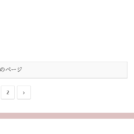
のページ
2