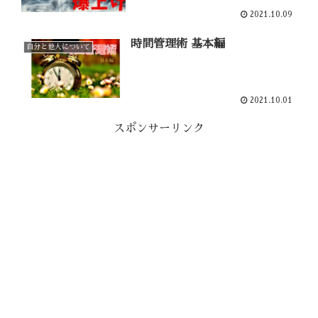
2021.10.09
時間管理術 基本編
自分と他人について
2021.10.01
スポンサーリンク